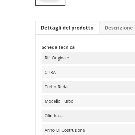
Dettagli del prodotto
Descrizione
Scheda tecnica
Rif. Originale
CHRA
Turbo Redat
Modello Turbo
Cilindrata
Anno Di Costruzione