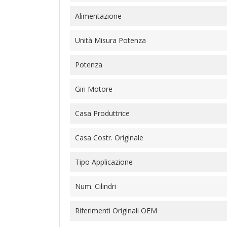
Alimentazione
Unità Misura Potenza
Potenza
Giri Motore
Casa Produttrice
Casa Costr. Originale
Tipo Applicazione
Num. Cilindri
Riferimenti Originali OEM