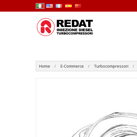
Home
E-Commerce
Turbocompressori