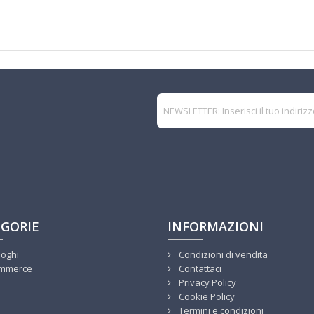
GORIE
INFORMAZIONI
loghi
Condizioni di vendita
mmerce
Contattaci
Privacy Policy
Cookie Policy
Termini e condizioni