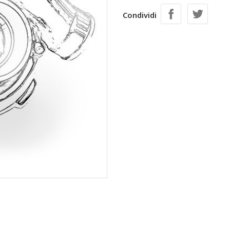
Condividi