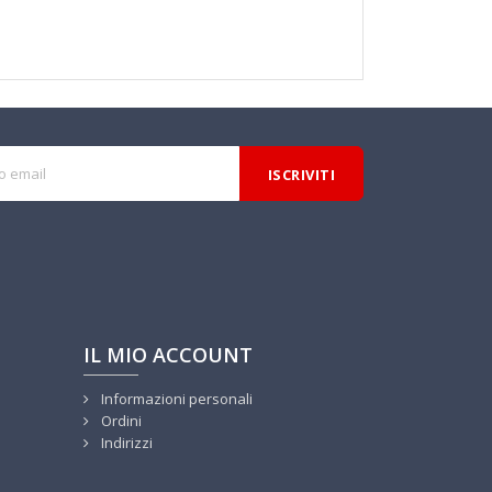
IL MIO ACCOUNT
Informazioni personali
Ordini
Indirizzi