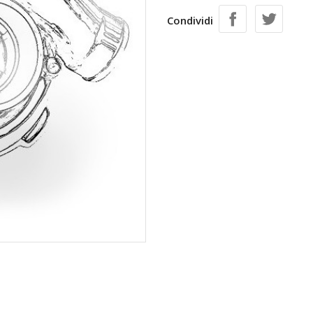
Condividi