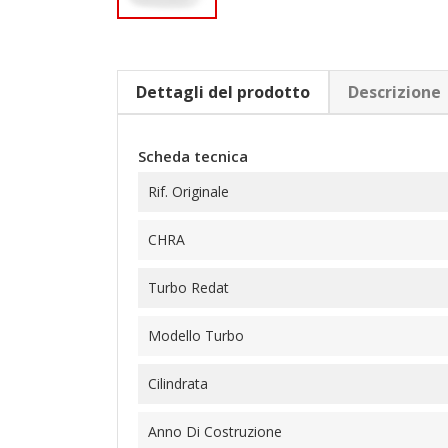
Dettagli del prodotto
Descrizione
Scheda tecnica
Rif. Originale
CHRA
Turbo Redat
Modello Turbo
Cilindrata
Anno Di Costruzione