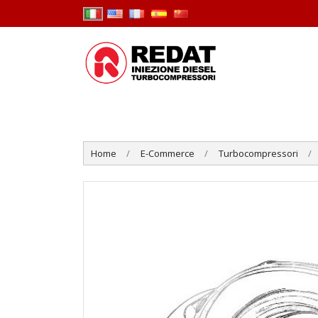
Home
E-Commerce
Turbocompressori