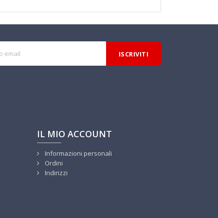
IL MIO ACCOUNT
Informazioni personali
Ordini
Indirizzi