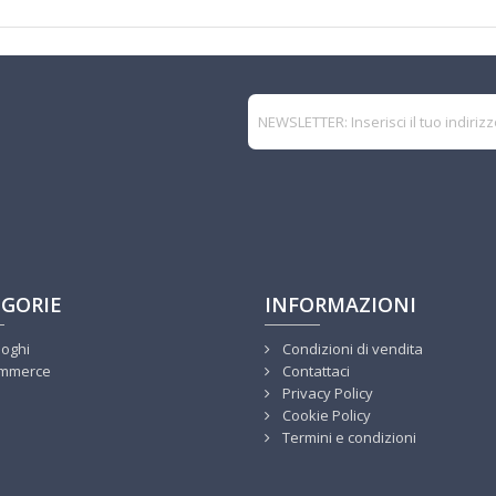
GORIE
INFORMAZIONI
loghi
Condizioni di vendita
mmerce
Contattaci
Privacy Policy
Cookie Policy
Termini e condizioni