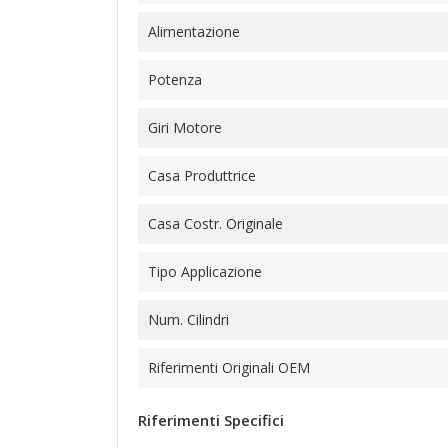
Alimentazione
Potenza
Giri Motore
Casa Produttrice
Casa Costr. Originale
Tipo Applicazione
Num. Cilindri
Riferimenti Originali OEM
Riferimenti Specifici