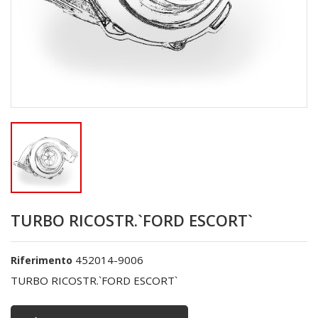
TURBO RICOSTR.`FORD ESCORT`
452014-9006
Riferimento
TURBO RICOSTR.`FORD ESCORT`