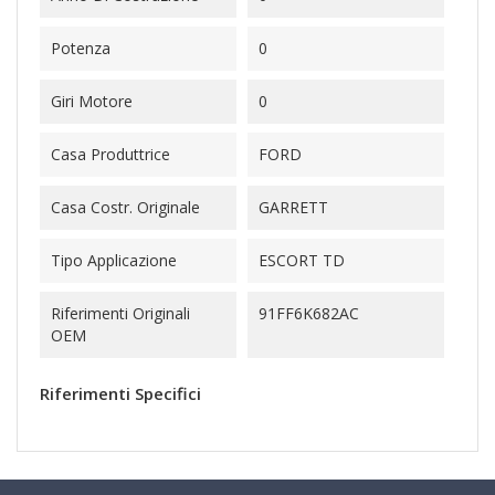
Potenza
0
Giri Motore
0
Casa Produttrice
FORD
Casa Costr. Originale
GARRETT
Tipo Applicazione
ESCORT TD
Riferimenti Originali
91FF6K682AC
OEM
Riferimenti Specifici