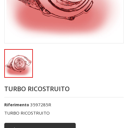
TURBO RICOSTRUITO
3597285R
Riferimento
TURBO RICOSTRUITO