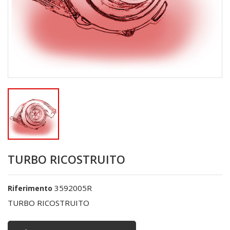
TURBO RICOSTRUITO
3592005R
Riferimento
TURBO RICOSTRUITO