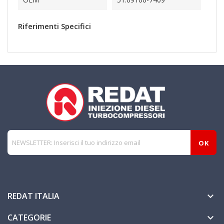
Riferimenti Specifici
REDAT ITALIA

CATEGORIE
