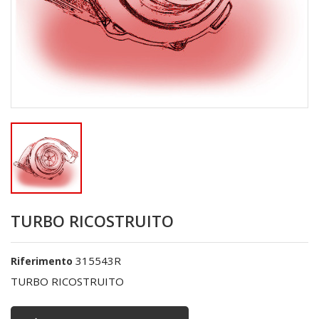
TURBO RICOSTRUITO
315543R
Riferimento
TURBO RICOSTRUITO