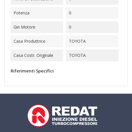
Potenza
0
Giri Motore
0
Casa Produttrice
TOYOTA
Casa Costr. Originale
TOYOTA
Riferimenti Specifici