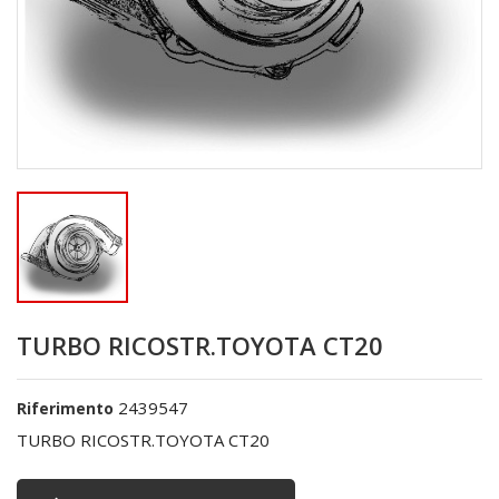
TURBO RICOSTR.TOYOTA CT20
2439547
Riferimento
TURBO RICOSTR.TOYOTA CT20