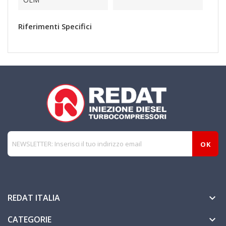
Riferimenti Specifici
REDAT ITALIA

CATEGORIE
