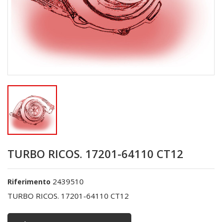
TURBO RICOS. 17201-64110 CT12
2439510
Riferimento
TURBO RICOS. 17201-64110 CT12