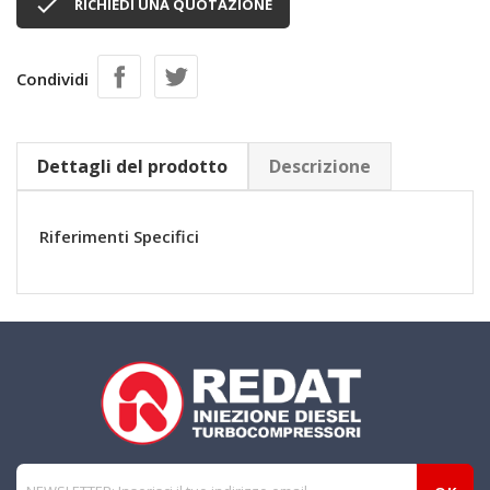

RICHIEDI UNA QUOTAZIONE
Condividi
Dettagli del prodotto
Descrizione
Riferimenti Specifici