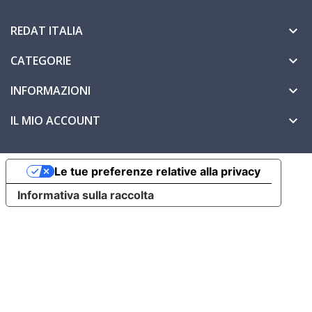
REDAT ITALIA

CATEGORIE

INFORMAZIONI

IL MIO ACCOUNT

Le tue preferenze relative alla privacy
Informativa sulla raccolta