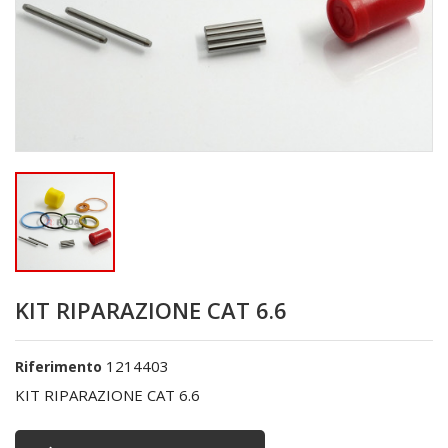
KIT RIPARAZIONE CAT 6.6
1214403
Riferimento
KIT RIPARAZIONE CAT 6.6