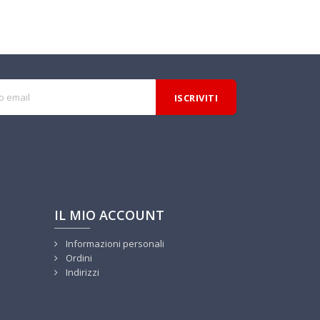
IL MIO ACCOUNT
Informazioni personali
Ordini
Indirizzi