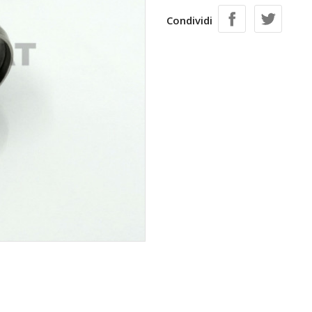
Condividi