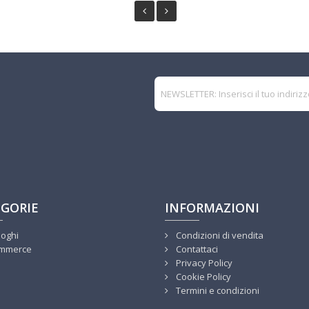
GORIE
INFORMAZIONI
loghi
Condizioni di vendita
mmerce
Contattaci
Privacy Policy
Cookie Policy
Termini e condizioni