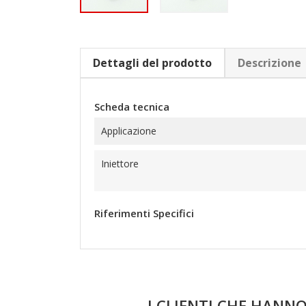
Dettagli del prodotto
Descrizione
Scheda tecnica
Applicazione
Iniettore
Riferimenti Specifici
I CLIENTI CHE HAN