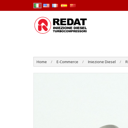
Home
E-Commerce
Iniezione Diesel
R