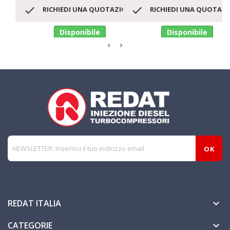


RICHIEDI UNA QUOTAZIONE
RICHIEDI UNA QUOTAZ
Disponibile
Disponibile
REDAT ITALIA

CATEGORIE
