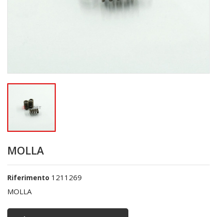
MOLLA
1211269
Riferimento
MOLLA