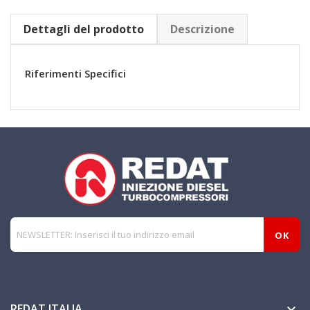
Dettagli del prodotto
Descrizione
Riferimenti Specifici
REDAT ITALIA
