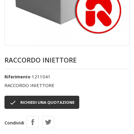
RACCORDO INIETTORE
1211041
Riferimento
RACCORDO INIETTORE

RICHIEDI UNA QUOTAZIONE
Condividi