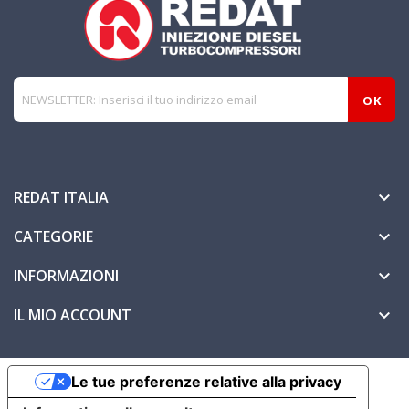
REDAT ITALIA

CATEGORIE

INFORMAZIONI

IL MIO ACCOUNT

Le tue preferenze relative alla privacy