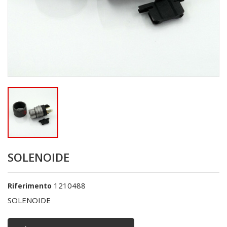
SOLENOIDE
1210488
Riferimento
SOLENOIDE