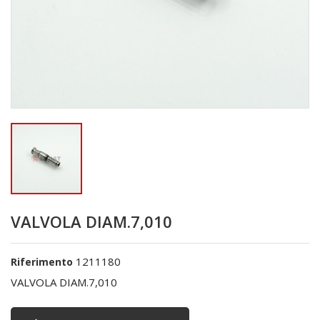
VALVOLA DIAM.7,010
1211180
Riferimento
VALVOLA DIAM.7,010