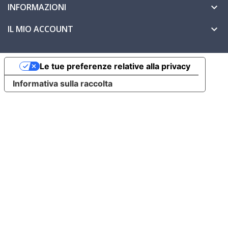
INFORMAZIONI

IL MIO ACCOUNT

Le tue preferenze relative alla privacy
Informativa sulla raccolta