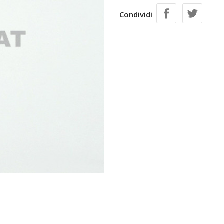
Condividi