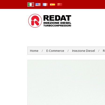
Home
E-Commerce
Iniezione Diesel
R