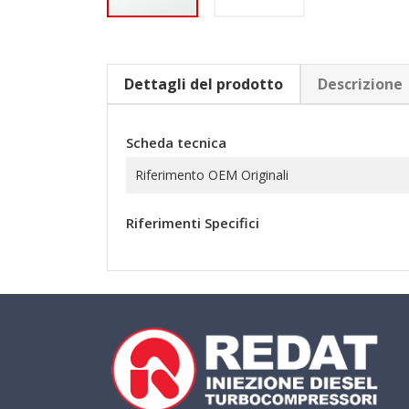
Dettagli del prodotto
Descrizione
Scheda tecnica
Riferimento OEM Originali
Riferimenti Specifici