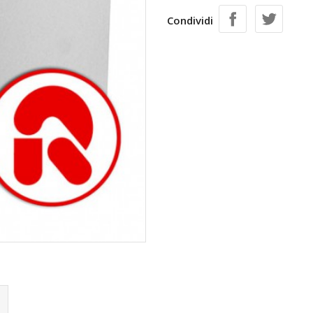
Condividi