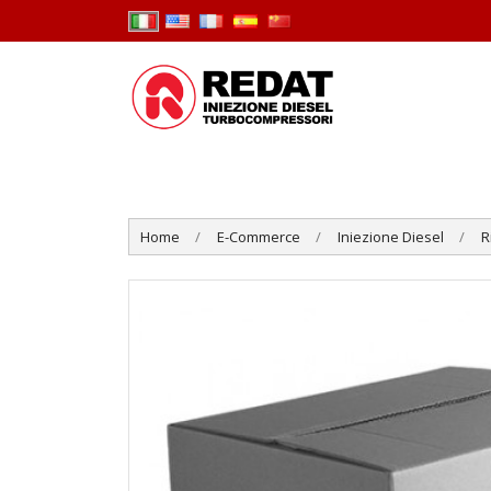
Home
E-Commerce
Iniezione Diesel
R