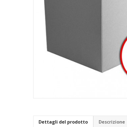
Dettagli del prodotto
Descrizione