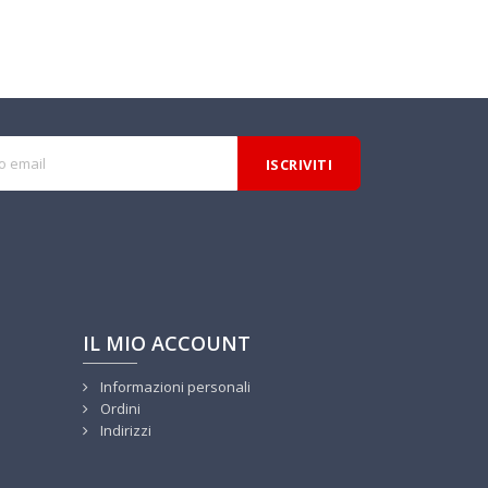
IL MIO ACCOUNT
Informazioni personali
Ordini
Indirizzi