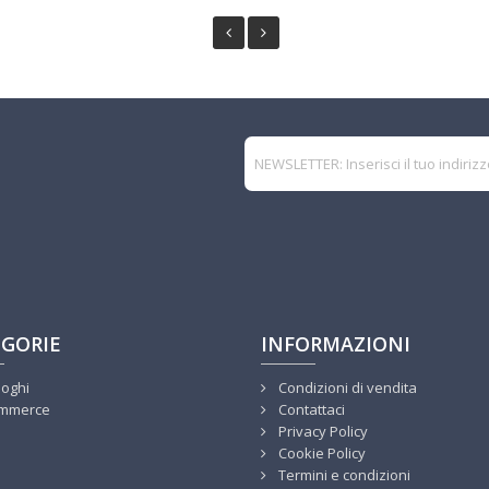
GORIE
INFORMAZIONI
loghi
Condizioni di vendita
mmerce
Contattaci
Privacy Policy
Cookie Policy
Termini e condizioni