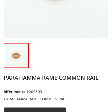
PARAFIAMMA RAME COMMON RAIL
1209393
Riferimento
PARAFIAMMA RAME COMMON RAIL