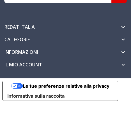
REDAT ITALIA

CATEGORIE

INFORMAZIONI

IL MIO ACCOUNT

Le tue preferenze relative alla privacy
Informativa sulla raccolta