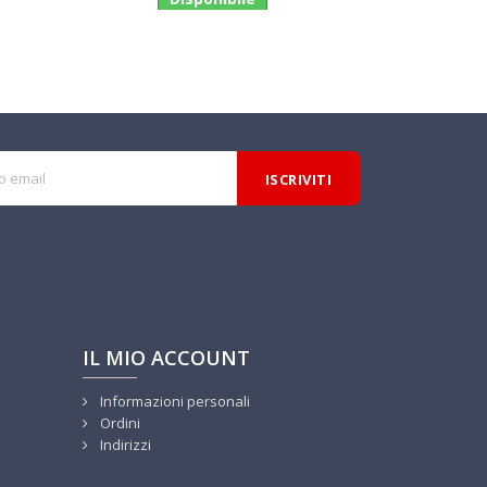
IL MIO ACCOUNT
Informazioni personali
Ordini
Indirizzi