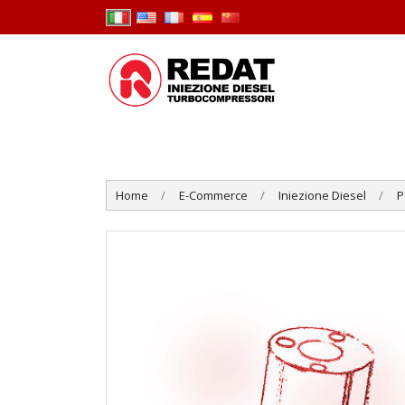
Home
E-Commerce
Iniezione Diesel
P