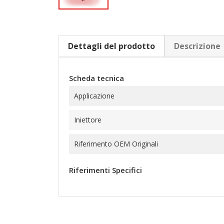
Dettagli del prodotto
Descrizione
Scheda tecnica
Applicazione
Iniettore
Riferimento OEM Originali
Riferimenti Specifici