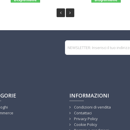
GORIE
INFORMAZIONI
loghi
Condizioni di vendita
mmerce
Contattaci
Privacy Policy
Cookie Policy