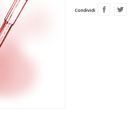
Condividi