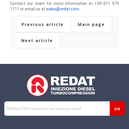
Contact our team for more information at +39 011 979
1111 or email us at
sales@redat.com
Previous article
Main page
Next article