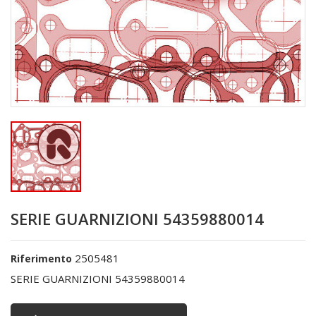
SERIE GUARNIZIONI 54359880014
2505481
Riferimento
SERIE GUARNIZIONI 54359880014