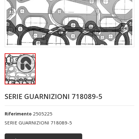
SERIE GUARNIZIONI 718089-5
2505225
Riferimento
SERIE GUARNIZIONI 718089-5