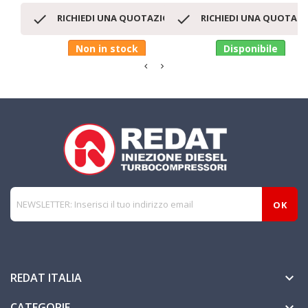


RICHIEDI UNA QUOTAZIONE
RICHIEDI UNA QUOTAZ
Non in stock
Disponibile
REDAT ITALIA

CATEGORIE