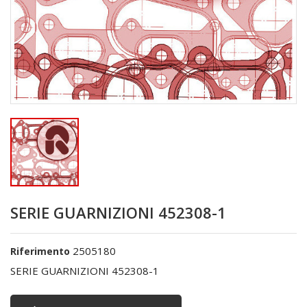
SERIE GUARNIZIONI 452308-1
2505180
Riferimento
SERIE GUARNIZIONI 452308-1