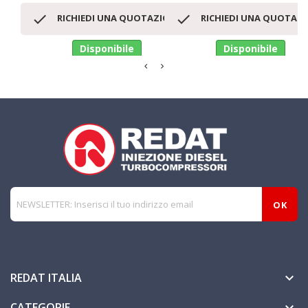


RICHIEDI UNA QUOTAZIONE
RICHIEDI UNA QUOTAZ
Disponibile
Disponibile
REDAT ITALIA

CATEGORIE