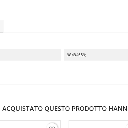
98484659;
NO ACQUISTATO QUESTO PRODOTTO HAN