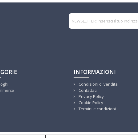
GORIE
INFORMAZIONI
loghi
Condizioni di vendita
mmerce
Contattaci
Privacy Policy
Cookie Policy
Termini e condizioni