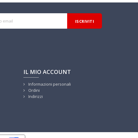
IL MIO ACCOUNT
Informazioni personali
Ordini
Indirizzi