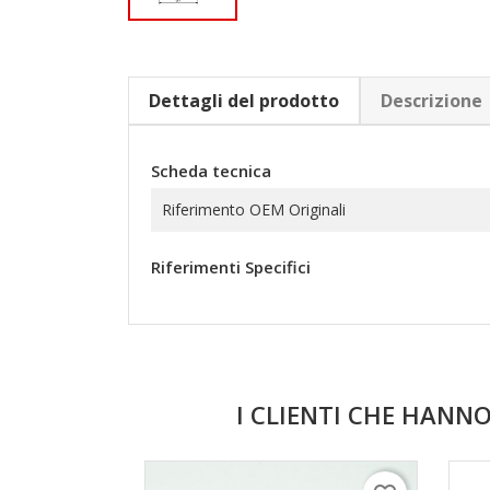
Dettagli del prodotto
Descrizione
Scheda tecnica
Riferimento OEM Originali
Riferimenti Specifici
I CLIENTI CHE HAN