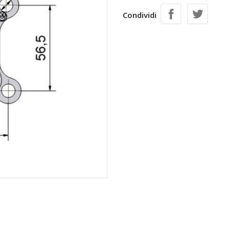
Condividi