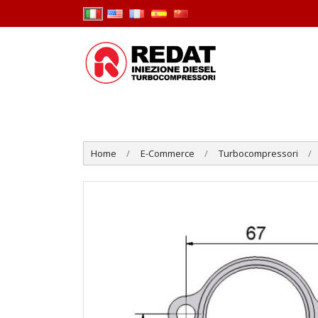
Home
E-Commerce
Turbocompressori