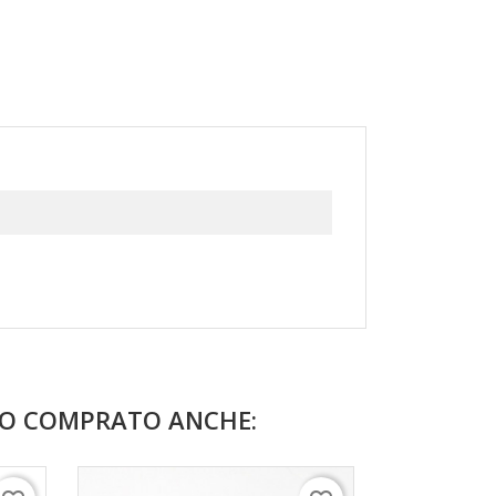
NO COMPRATO ANCHE: