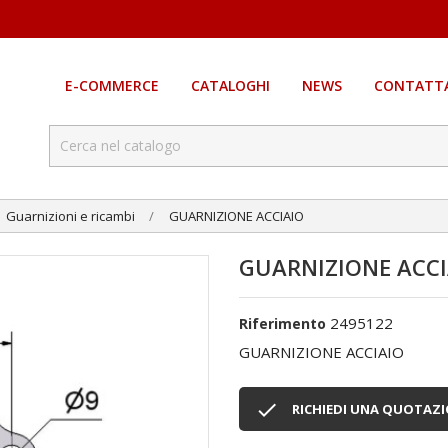
E-COMMERCE
CATALOGHI
NEWS
CONTATTA
Guarnizioni e ricambi
GUARNIZIONE ACCIAIO
GUARNIZIONE ACCI
2495122
Riferimento
GUARNIZIONE ACCIAIO

RICHIEDI UNA QUOTAZ