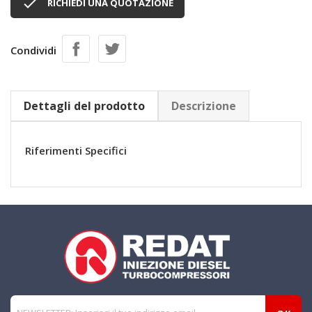

RICHIEDI UNA QUOTAZIONE
Condividi
Dettagli del prodotto
Descrizione
Riferimenti Specifici