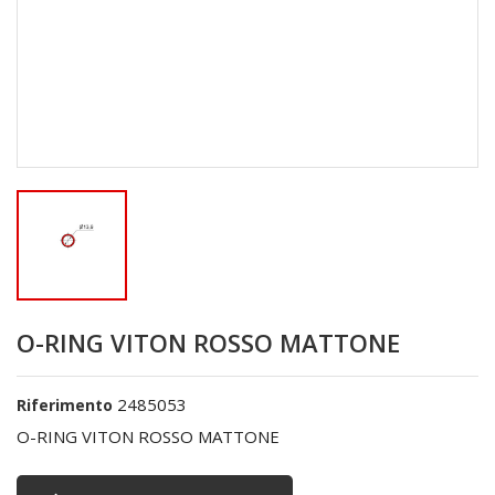
O-RING VITON ROSSO MATTONE
2485053
Riferimento
O-RING VITON ROSSO MATTONE