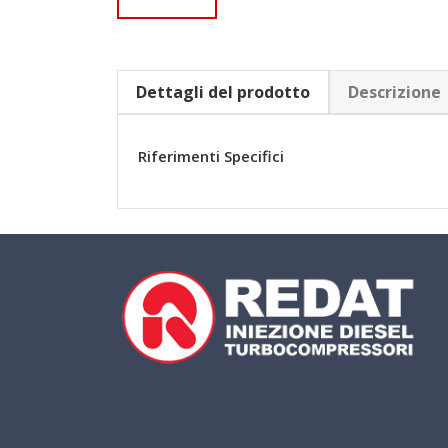
Dettagli del prodotto
Descrizione
Riferimenti Specifici