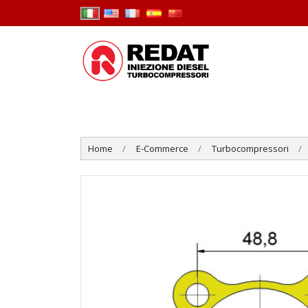
Home
E-Commerce
Turbocompressori