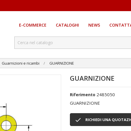
E-COMMERCE
CATALOGHI
NEWS
CONTATTA
Guarnizioni e ricambi
GUARNIZIONE
GUARNIZIONE
2485050
Riferimento
GUARNIZIONE

RICHIEDI UNA QUOTAZ