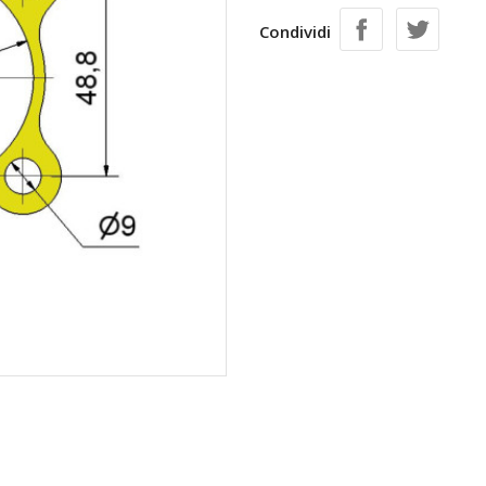
Condividi