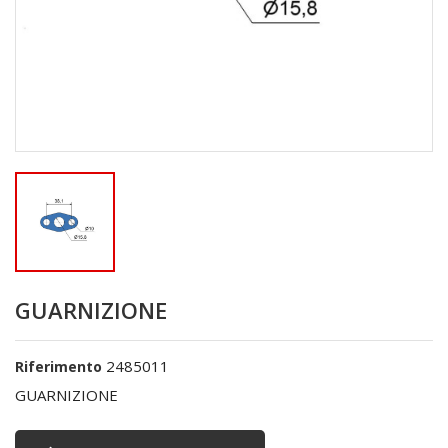
GUARNIZIONE
2485011
Riferimento
GUARNIZIONE