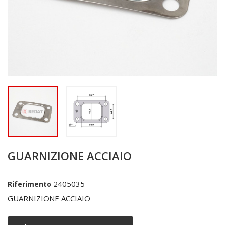
GUARNIZIONE ACCIAIO
2405035
Riferimento
GUARNIZIONE ACCIAIO