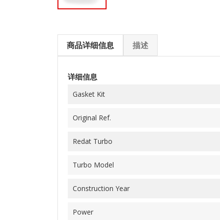
商品详细信息
描述
详细信息
Gasket Kit
Original Ref.
Redat Turbo
Turbo Model
Construction Year
Power