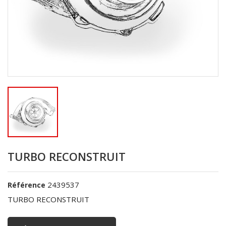
TURBO RECONSTRUIT
2439537
Référence
TURBO RECONSTRUIT