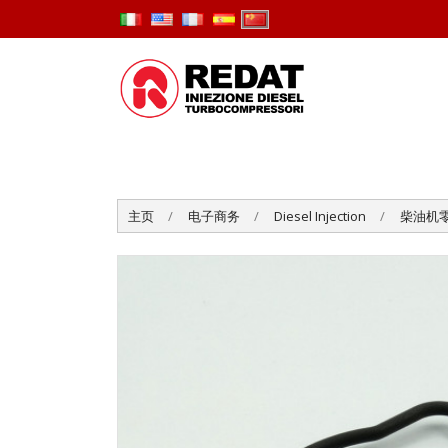
主页
电子商务
Diesel Injection
柴油机