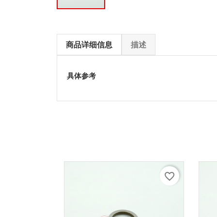
商品详细信息
描述
具体参考
favorite_border