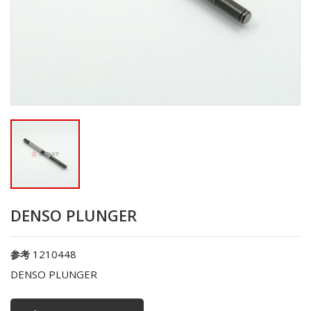
DENSO PLUNGER
1210448
参考
DENSO PLUNGER