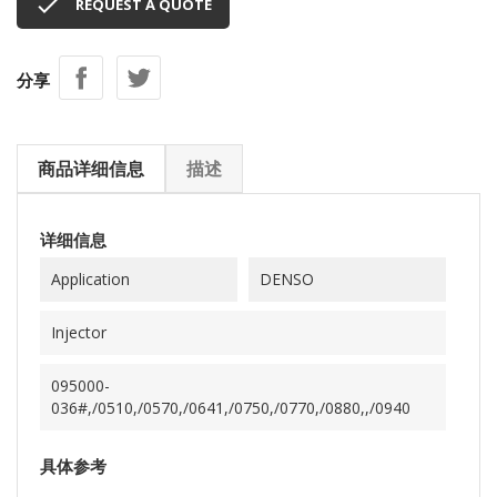

REQUEST A QUOTE
分享
商品详细信息
描述
详细信息
Application
DENSO
Injector
095000-
036#,/0510,/0570,/0641,/0750,/0770,/0880,,/0940
具体参考