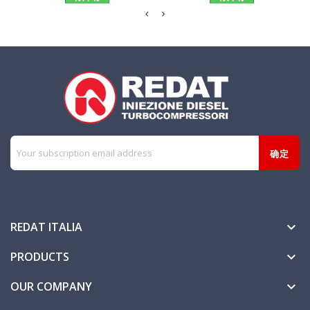
REDAT ITALIA

PRODUCTS

OUR COMPANY
