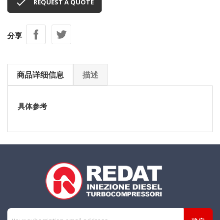

REQUEST A QUOTE
分享
商品详细信息
描述
具体参考