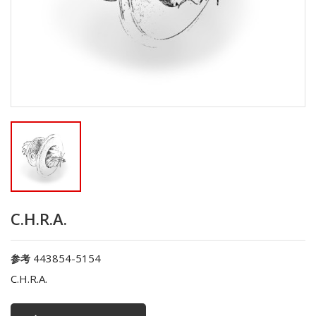
C.H.R.A.
443854-5154
参考
C.H.R.A.