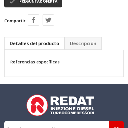

PREGUNTAR OFERTA
Compartir
Detalles del producto
Descripción
Referencias específicas