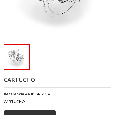
CARTUCHO
443854-5154
Referencia
CARTUCHO