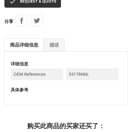

REQUEST A QUOTE
分享
商品详细信息
描述
详细信息
OEM References
93179066;
具体参考
购买此商品的买家还买了：