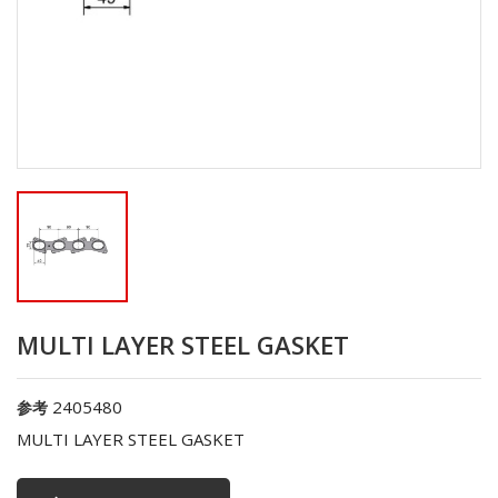
MULTI LAYER STEEL GASKET
2405480
参考
MULTI LAYER STEEL GASKET