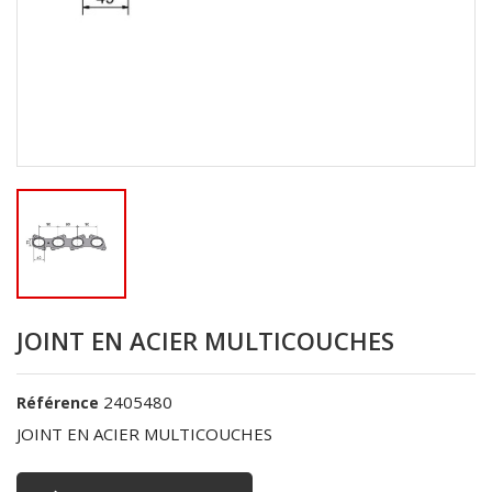
JOINT EN ACIER MULTICOUCHES
2405480
Référence
JOINT EN ACIER MULTICOUCHES