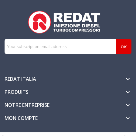
REDAT ITALIA

PRODUITS

NOTRE ENTREPRISE

MON COMPTE
