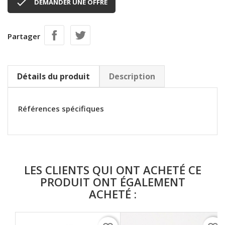

DEMANDER UNE OFFRE
Partager
Détails du produit
Description
Références spécifiques
LES CLIENTS QUI ONT ACHETÉ CE
PRODUIT ONT ÉGALEMENT
ACHETÉ :