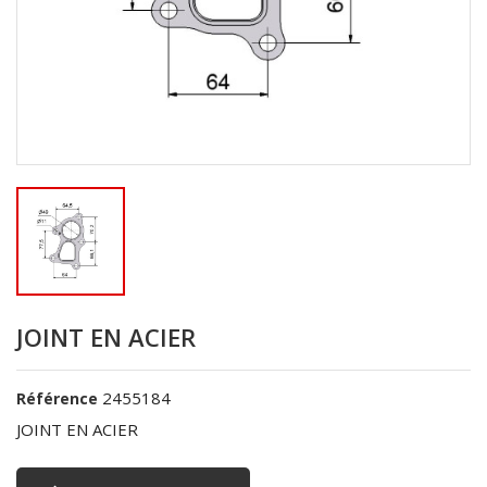
JOINT EN ACIER
2455184
Référence
JOINT EN ACIER