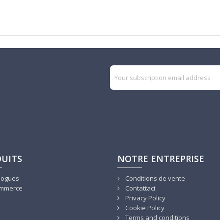
UITS
NOTRE ENTREPRISE
logues
Conditions de vente
mmerce
Contattaci
Privacy Policy
Cookie Policy
Terms and conditions