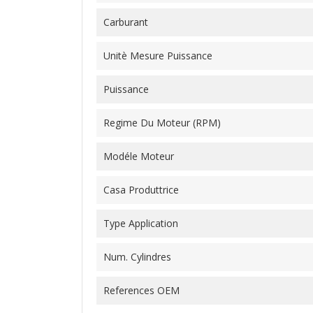
Carburant
Unitè Mesure Puissance
Puissance
Regime Du Moteur (RPM)
Modéle Moteur
Casa Produttrice
Type Application
Num. Cylindres
References OEM