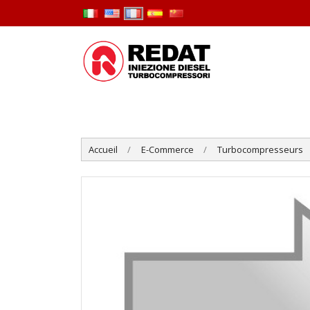
Accueil
E-Commerce
Turbocompresseurs