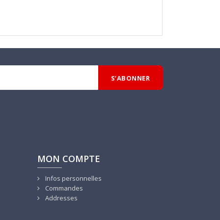
MON COMPTE
Infos personnelles
Commandes
Addresses