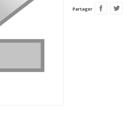
Partager