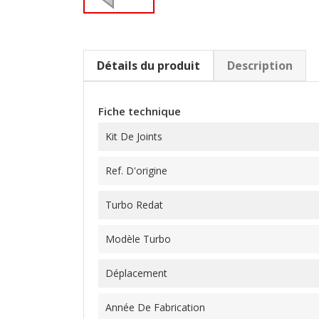
Détails du produit
Description
Fiche technique
Kit De Joints
Ref. D'origine
Turbo Redat
Modèle Turbo
Déplacement
Année De Fabrication