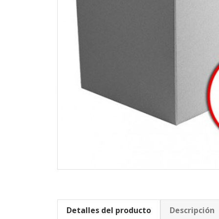
Detalles del producto
Descripción