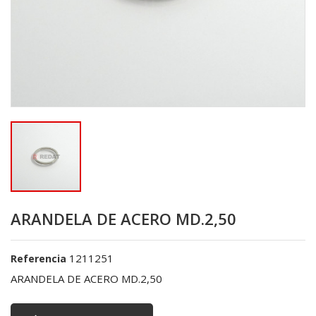
ARANDELA DE ACERO MD.2,50
1211251
Referencia
ARANDELA DE ACERO MD.2,50