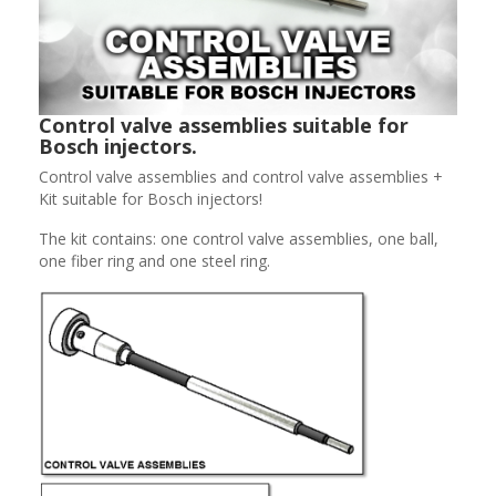
Control valve assemblies suitable for
Bosch injectors.
Control valve assemblies and control valve assemblies +
Kit suitable for Bosch injectors!
The kit contains: one control valve assemblies, one ball,
one fiber ring and one steel ring.