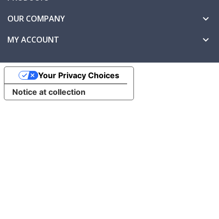
OUR COMPANY

MY ACCOUNT

Your Privacy Choices
Notice at collection