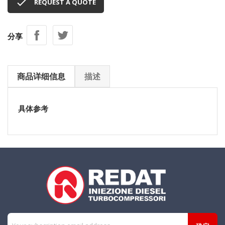

REQUEST A QUOTE
分享
商品详细信息
描述
具体参考