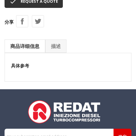

REQUEST A QUOTE
分享
商品详细信息
描述
具体参考