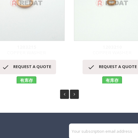
1203215
1203210
COPPER WASHER
COPPER WASHER
快速查看
快速查看




REQUEST A QUOTE
REQUEST A QUOTE
有库存
有库存