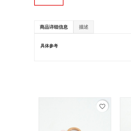
商品详细信息
描述
具体参考
favorite_border