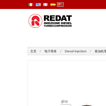
主页
电子商务
Diesel Injection
柴油机