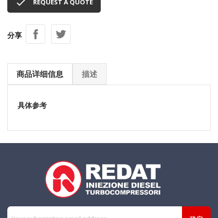

REQUEST A QUOTE
分享
商品详细信息
描述
具体参考