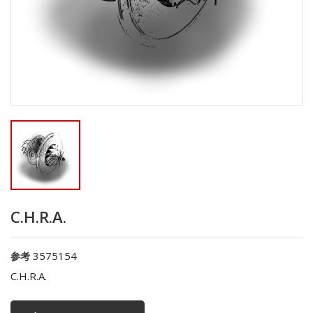
C.H.R.A.
3575154
参考
C.H.R.A.