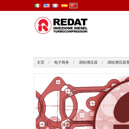
主页
电子商务
涡轮增压器
涡轮增压器