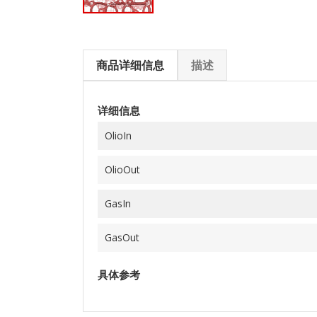
商品详细信息
描述
详细信息
OlioIn
OlioOut
GasIn
GasOut
具体参考