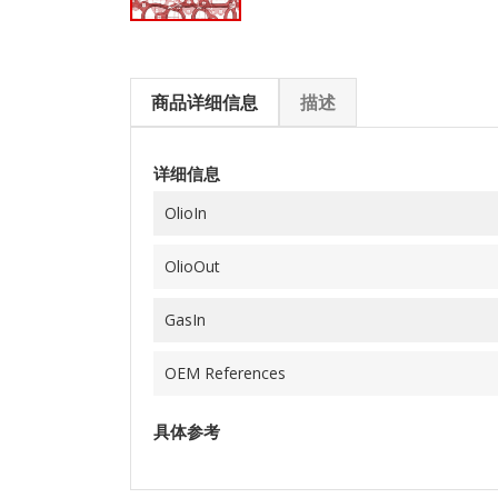
商品详细信息
描述
详细信息
OlioIn
OlioOut
GasIn
OEM References
具体参考