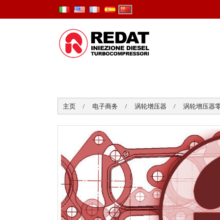
主页
电子商务
涡轮增压器
涡轮增压器