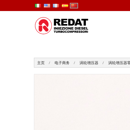
主页
电子商务
涡轮增压器
涡轮增压器