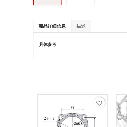
商品详细信息
描述
具体参考
favorite_border