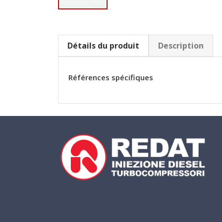
Détails du produit
Description
Références spécifiques