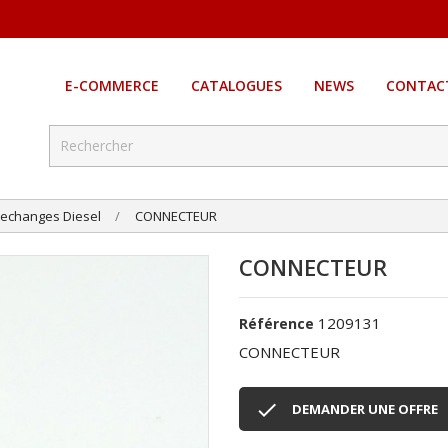
E-COMMERCE
CATALOGUES
NEWS
CONTAC
echanges Diesel
CONNECTEUR
CONNECTEUR
1209131
Référence
CONNECTEUR

DEMANDER UNE OFFRE