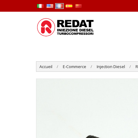
Accueil
E-Commerce
Injection Diesel
R