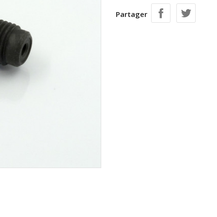
Partager