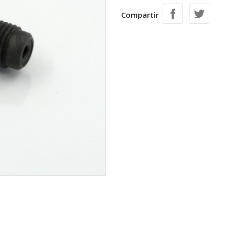
Compartir