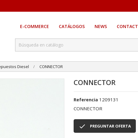
E-COMMERCE
CATÁLOGOS
NEWS
CONTACT
epuestos Diesel
CONNECTOR
CONNECTOR
1209131
Referencia
CONNECTOR

PREGUNTAR OFERTA