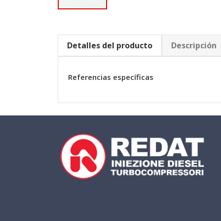
Detalles del producto
Descripción
Referencias específicas